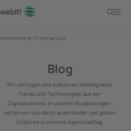
webit! Blog – Trends, 
Veröffentlicht am
07. Februar 2025
Blog
Wir verfolgen und evaluieren ständig neue 
Trends und Technologien aus der 
Digitalbranche. In unseren Blogbeiträgen 
setzen wir uns damit auseinander und geben 
Einblicke in unseren Agenturalltag.