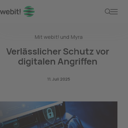
Myra Partnerschaft Ne
Mit webit! und Myra
Verlässlicher Schutz vor 
digitalen Angriffen 
11. Juli 2025