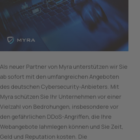
Als neuer Partner von Myra unterstützen wir Sie 
ab sofort mit den umfangreichen Angeboten 
des deutschen Cybersecurity-Anbieters. Mit 
Myra schützen Sie Ihr Unternehmen vor einer 
Vielzahl von Bedrohungen, insbesondere vor 
den gefährlichen DDoS-Angriffen, die Ihre 
Webangebote lahmlegen können und Sie Zeit, 
Geld und Reputation kosten. Die 