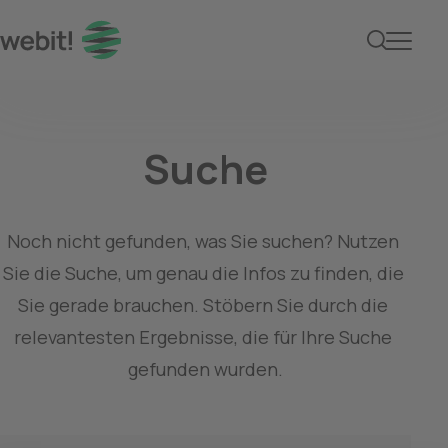
Suche
Noch nicht gefunden, was Sie suchen? Nutzen 
Sie die Suche, um genau die Infos zu finden, die 
Sie gerade brauchen. Stöbern Sie durch die 
relevantesten Ergebnisse, die für Ihre Suche 
gefunden wurden.