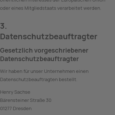
oder eines Mitgliedstaats verarbeitet werden.
3. 
Datenschutzbeauftragter
Gesetzlich vorgeschriebener 
Datenschutzbeauftragter
Wir haben für unser Unternehmen einen 
Datenschutzbeauftragten bestellt.
Henry Sachse
Bärensteiner Straße 30
01277 Dresden