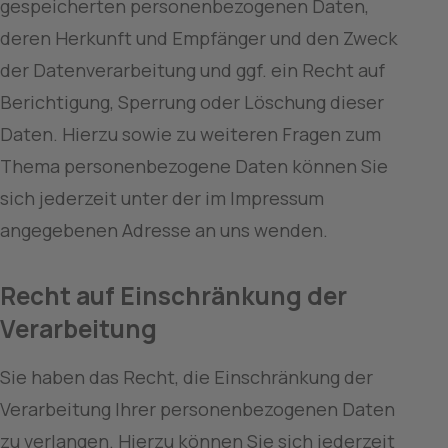
gespeicherten personenbezogenen Daten, 
deren Herkunft und Empfänger und den Zweck 
der Datenverarbeitung und ggf. ein Recht auf 
Berichtigung, Sperrung oder Löschung dieser 
Daten. Hierzu sowie zu weiteren Fragen zum 
Thema personenbezogene Daten können Sie 
sich jederzeit unter der im Impressum 
angegebenen Adresse an uns wenden.
Recht auf Einschränkung der 
Verarbeitung
Sie haben das Recht, die Einschränkung der 
Verarbeitung Ihrer personenbezogenen Daten 
zu verlangen. Hierzu können Sie sich jederzeit 