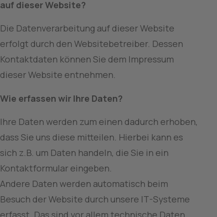
auf dieser Website?
Die Datenverarbeitung auf dieser Website 
erfolgt durch den Websitebetreiber. Dessen 
Kontaktdaten können Sie dem Impressum 
dieser Website entnehmen.
Wie erfassen wir Ihre Daten?
Ihre Daten werden zum einen dadurch erhoben, 
dass Sie uns diese mitteilen. Hierbei kann es 
sich z.B. um Daten handeln, die Sie in ein 
Kontaktformular eingeben.
Andere Daten werden automatisch beim 
Besuch der Website durch unsere IT-Systeme 
erfasst. Das sind vor allem technische Daten 