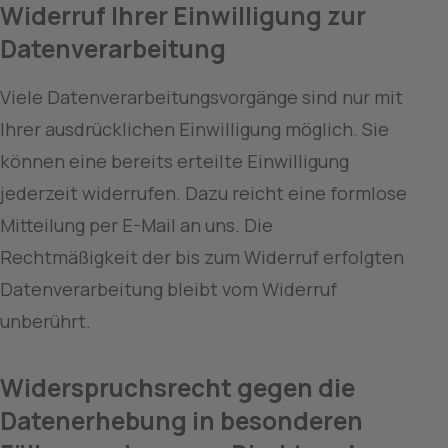
Widerruf Ihrer Einwilligung zur 
Datenverarbeitung
Viele Datenverarbeitungsvorgänge sind nur mit 
Ihrer ausdrücklichen Einwilligung möglich. Sie 
können eine bereits erteilte Einwilligung 
jederzeit widerrufen. Dazu reicht eine formlose 
Mitteilung per E-Mail an uns. Die 
Rechtmäßigkeit der bis zum Widerruf erfolgten 
Datenverarbeitung bleibt vom Widerruf 
unberührt.
Widerspruchsrecht gegen die 
Datenerhebung in besonderen 