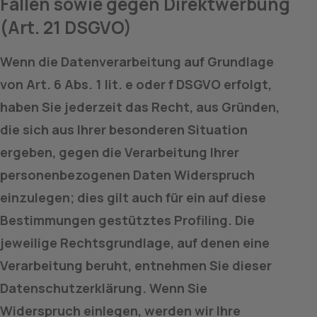
Fällen sowie gegen Direktwerbung 
(Art. 21 DSGVO)
Wenn die Datenverarbeitung auf Grundlage 
von Art. 6 Abs. 1 lit. e oder f DSGVO erfolgt, 
haben Sie jederzeit das Recht, aus Gründen, 
die sich aus Ihrer besonderen Situation 
ergeben, gegen die Verarbeitung Ihrer 
personenbezogenen Daten Widerspruch 
einzulegen; dies gilt auch für ein auf diese 
Bestimmungen gestütztes Profiling. Die 
jeweilige Rechtsgrundlage, auf denen eine 
Verarbeitung beruht, entnehmen Sie dieser 
Datenschutzerklärung. Wenn Sie 
Widerspruch einlegen, werden wir Ihre 