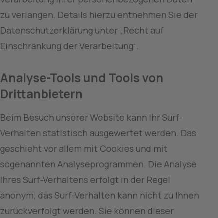
zu verlangen. Details hierzu entnehmen Sie der 
Datenschutzerklärung unter „Recht auf 
Einschränkung der Verarbeitung“.
Analyse-Tools und Tools von 
Drittanbietern
Beim Besuch unserer Website kann Ihr Surf-
Verhalten statistisch ausgewertet werden. Das 
geschieht vor allem mit Cookies und mit 
sogenannten Analyseprogrammen. Die Analyse 
Ihres Surf-Verhaltens erfolgt in der Regel 
anonym; das Surf-Verhalten kann nicht zu Ihnen 
zurückverfolgt werden. Sie können dieser 