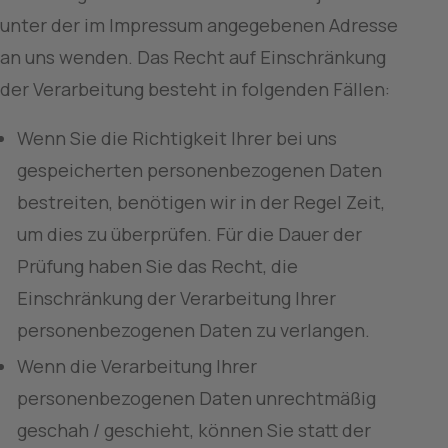
unter der im Impressum angegebenen Adresse 
an uns wenden. Das Recht auf Einschränkung 
der Verarbeitung besteht in folgenden Fällen:
Wenn Sie die Richtigkeit Ihrer bei uns 
gespeicherten personenbezogenen Daten 
bestreiten, benötigen wir in der Regel Zeit, 
um dies zu überprüfen. Für die Dauer der 
Prüfung haben Sie das Recht, die 
Einschränkung der Verarbeitung Ihrer 
personenbezogenen Daten zu verlangen.
Wenn die Verarbeitung Ihrer 
personenbezogenen Daten unrechtmäßig 
geschah / geschieht, können Sie statt der 