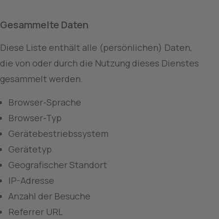
Gesammelte Daten
Diese Liste enthält alle (persönlichen) Daten, 
die von oder durch die Nutzung dieses Dienstes 
gesammelt werden.
Browser-Sprache
Browser-Typ
Gerätebestriebssystem
Gerätetyp
Geografischer Standort
IP-Adresse
Anzahl der Besuche
Referrer URL