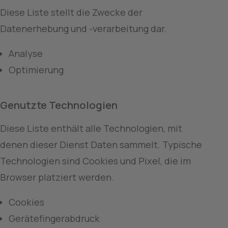
Diese Liste stellt die Zwecke der 
Datenerhebung und -verarbeitung dar.
Analyse
Optimierung
Genutzte Technologien
Diese Liste enthält alle Technologien, mit 
denen dieser Dienst Daten sammelt. Typische 
Technologien sind Cookies und Pixel, die im 
Browser platziert werden.
Cookies
Gerätefingerabdruck