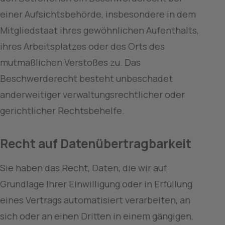
einer Aufsichtsbehörde, insbesondere in dem 
Mitgliedstaat ihres gewöhnlichen Aufenthalts, 
ihres Arbeitsplatzes oder des Orts des 
mutmaßlichen Verstoßes zu. Das 
Beschwerderecht besteht unbeschadet 
anderweitiger verwaltungsrechtlicher oder 
gerichtlicher Rechtsbehelfe.
Recht auf Datenübertragbarkeit
Sie haben das Recht, Daten, die wir auf 
Grundlage Ihrer Einwilligung oder in Erfüllung 
eines Vertrags automatisiert verarbeiten, an 
sich oder an einen Dritten in einem gängigen, 