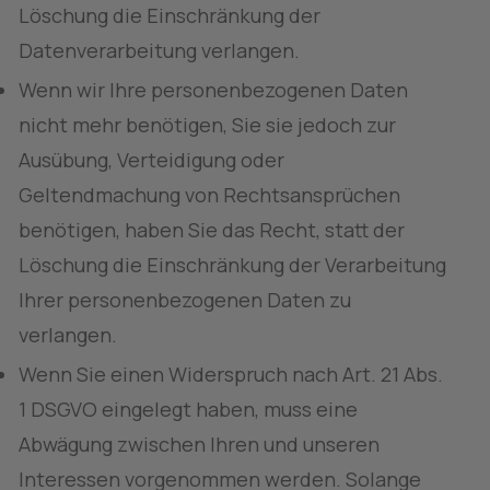
Löschung die Einschränkung der 
Datenverarbeitung verlangen.
Wenn wir Ihre personenbezogenen Daten 
nicht mehr benötigen, Sie sie jedoch zur 
Ausübung, Verteidigung oder 
Geltendmachung von Rechtsansprüchen 
benötigen, haben Sie das Recht, statt der 
Löschung die Einschränkung der Verarbeitung 
Ihrer personenbezogenen Daten zu 
verlangen.
Wenn Sie einen Widerspruch nach Art. 21 Abs. 
1 DSGVO eingelegt haben, muss eine 
Abwägung zwischen Ihren und unseren 
Interessen vorgenommen werden. Solange 