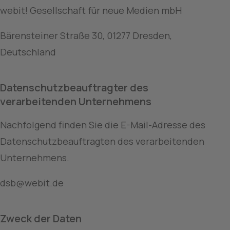
webit! Gesellschaft für neue Medien mbH
Bärensteiner Straße 30, 01277 Dresden, 
Deutschland
Datenschutzbeauftragter des 
verarbeitenden Unternehmens
Nachfolgend finden Sie die E-Mail-Adresse des 
Datenschutzbeauftragten des verarbeitenden 
Unternehmens.
dsb@webit.de
Zweck der Daten