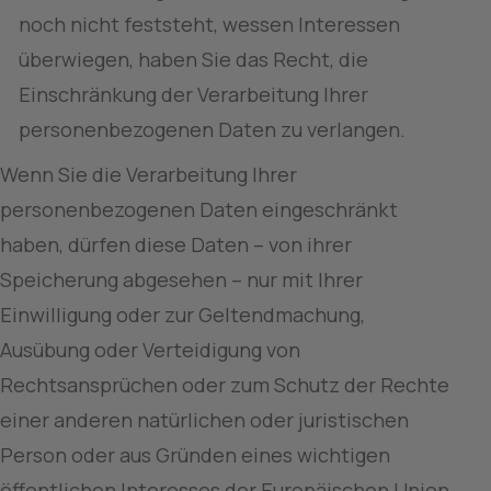
noch nicht feststeht, wessen Interessen 
überwiegen, haben Sie das Recht, die 
Einschränkung der Verarbeitung Ihrer 
personenbezogenen Daten zu verlangen.
Wenn Sie die Verarbeitung Ihrer 
personenbezogenen Daten eingeschränkt 
haben, dürfen diese Daten – von ihrer 
Speicherung abgesehen – nur mit Ihrer 
Einwilligung oder zur Geltendmachung, 
Ausübung oder Verteidigung von 
Rechtsansprüchen oder zum Schutz der Rechte 
einer anderen natürlichen oder juristischen 
Person oder aus Gründen eines wichtigen 
öffentlichen Interesses der Europäischen Union 