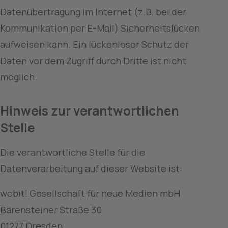
Datenübertragung im Internet (z.B. bei der 
Kommunikation per E-Mail) Sicherheitslücken 
aufweisen kann. Ein lückenloser Schutz der 
Daten vor dem Zugriff durch Dritte ist nicht 
möglich.
Hinweis zur verantwortlichen 
Stelle
Die verantwortliche Stelle für die 
Datenverarbeitung auf dieser Website ist:
webit! Gesellschaft für neue Medien mbH
Bärensteiner Straße 30
01277 Dresden