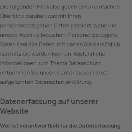
Die folgenden Hinweise geben einen einfachen 
Überblick darüber, was mit Ihren 
personenbezogenen Daten passiert, wenn Sie 
unsere Website besuchen. Personenbezogene 
Daten sind alle Daten, mit denen Sie persönlich 
identifiziert werden können. Ausführliche 
Informationen zum Thema Datenschutz 
entnehmen Sie unserer unter diesem Text 
aufgeführten Datenschutzerklärung.
Datenerfassung auf unserer 
Website
Wer ist verantwortlich für die Datenerfassung 