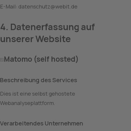
E-Mail: datenschutz@webit.de
4. Datenerfassung auf 
unserer Website
Matomo (self hosted)
Beschreibung des Services
Dies ist eine selbst gehostete 
Webanalyseplattform.
Verarbeitendes Unternehmen