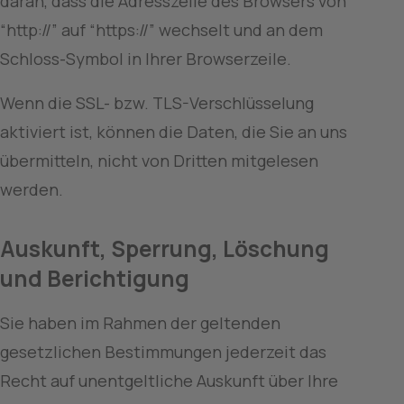
daran, dass die Adresszeile des Browsers von 
“http://” auf “https://” wechselt und an dem 
Schloss-Symbol in Ihrer Browserzeile.
Wenn die SSL- bzw. TLS-Verschlüsselung 
aktiviert ist, können die Daten, die Sie an uns 
übermitteln, nicht von Dritten mitgelesen 
werden.
Auskunft, Sperrung, Löschung 
und Berichtigung
Sie haben im Rahmen der geltenden 
gesetzlichen Bestimmungen jederzeit das 
Recht auf unentgeltliche Auskunft über Ihre 