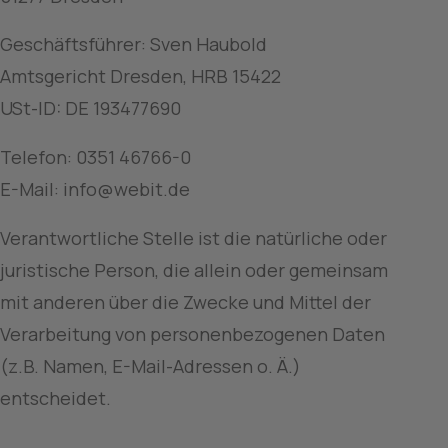
Geschäftsführer: Sven Haubold
Amtsgericht Dresden, HRB 15422
USt-ID: DE 193477690
Telefon: 0351 46766-0
E-Mail: info@webit.de
Verantwortliche Stelle ist die natürliche oder 
juristische Person, die allein oder gemeinsam 
mit anderen über die Zwecke und Mittel der 
Verarbeitung von personenbezogenen Daten 
(z.B. Namen, E-Mail-Adressen o. Ä.) 
entscheidet.