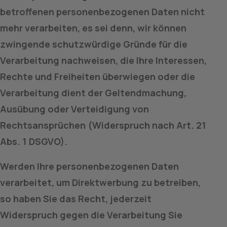
betroffenen personenbezogenen Daten nicht 
mehr verarbeiten, es sei denn, wir können 
zwingende schutzwürdige Gründe für die 
Verarbeitung nachweisen, die Ihre Interessen, 
Rechte und Freiheiten überwiegen oder die 
Verarbeitung dient der Geltendmachung, 
Ausübung oder Verteidigung von 
Rechtsansprüchen (Widerspruch nach Art. 21 
Abs. 1 DSGVO).
Werden Ihre personenbezogenen Daten 
verarbeitet, um Direktwerbung zu betreiben, 
so haben Sie das Recht, jederzeit 
Widerspruch gegen die Verarbeitung Sie 