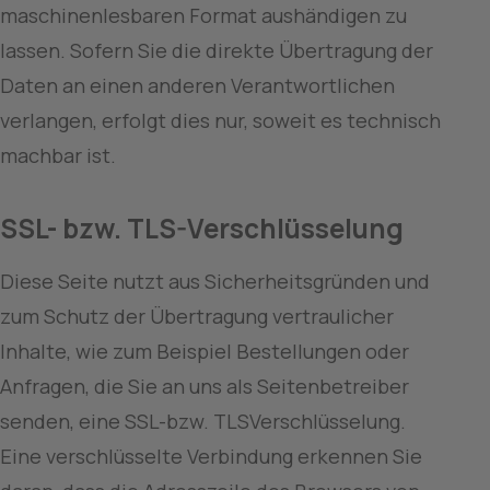
maschinenlesbaren Format aushändigen zu 
lassen. Sofern Sie die direkte Übertragung der 
Daten an einen anderen Verantwortlichen 
verlangen, erfolgt dies nur, soweit es technisch 
machbar ist.
SSL- bzw. TLS-Verschlüsselung
Diese Seite nutzt aus Sicherheitsgründen und 
zum Schutz der Übertragung vertraulicher 
Inhalte, wie zum Beispiel Bestellungen oder 
Anfragen, die Sie an uns als Seitenbetreiber 
senden, eine SSL-bzw. TLSVerschlüsselung. 
Eine verschlüsselte Verbindung erkennen Sie 