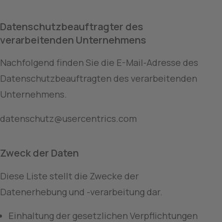
Datenschutzbeauftragter des 
verarbeitenden Unternehmens
Nachfolgend finden Sie die E-Mail-Adresse des 
Datenschutzbeauftragten des verarbeitenden 
Unternehmens.
datenschutz@usercentrics.com
Zweck der Daten
Diese Liste stellt die Zwecke der 
Datenerhebung und -verarbeitung dar.
Einhaltung der gesetzlichen Verpflichtungen