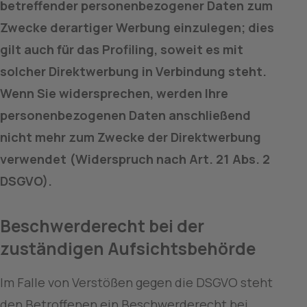
betreffender personenbezogener Daten zum 
Zwecke derartiger Werbung einzulegen; dies 
gilt auch für das Profiling, soweit es mit 
solcher Direktwerbung in Verbindung steht. 
Wenn Sie widersprechen, werden Ihre 
personenbezogenen Daten anschließend 
nicht mehr zum Zwecke der Direktwerbung 
verwendet (Widerspruch nach Art. 21 Abs. 2 
DSGVO).
Beschwerderecht bei der 
zuständigen Aufsichtsbehörde
Im Falle von Verstößen gegen die DSGVO steht 
den Betroffenen ein Beschwerderecht bei 