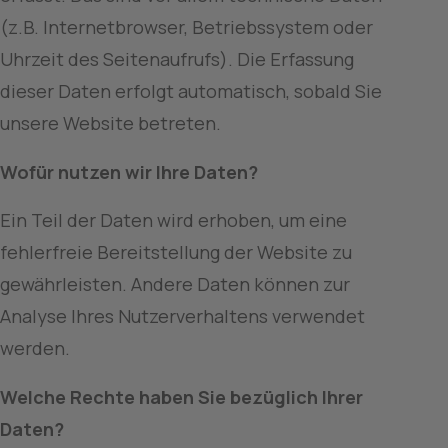
(z.B. Internetbrowser, Betriebssystem oder 
Uhrzeit des Seitenaufrufs). Die Erfassung 
dieser Daten erfolgt automatisch, sobald Sie 
unsere Website betreten.
Wofür nutzen wir Ihre Daten?
Ein Teil der Daten wird erhoben, um eine 
fehlerfreie Bereitstellung der Website zu 
gewährleisten. Andere Daten können zur 
Analyse Ihres Nutzerverhaltens verwendet 
werden.
Welche Rechte haben Sie bezüglich Ihrer 
Daten?