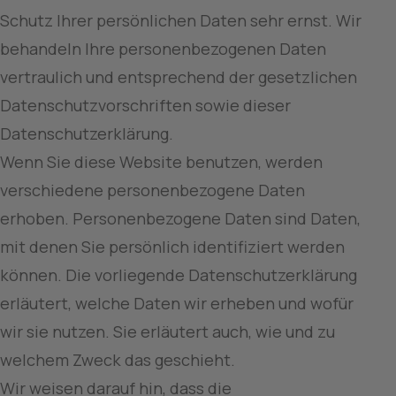
Schutz Ihrer persönlichen Daten sehr ernst. Wir 
behandeln Ihre personenbezogenen Daten 
vertraulich und entsprechend der gesetzlichen 
Datenschutzvorschriften sowie dieser 
Datenschutzerklärung.
Wenn Sie diese Website benutzen, werden 
verschiedene personenbezogene Daten 
erhoben. Personenbezogene Daten sind Daten, 
mit denen Sie persönlich identifiziert werden 
können. Die vorliegende Datenschutzerklärung 
erläutert, welche Daten wir erheben und wofür 
wir sie nutzen. Sie erläutert auch, wie und zu 
welchem Zweck das geschieht.
Wir weisen darauf hin, dass die 