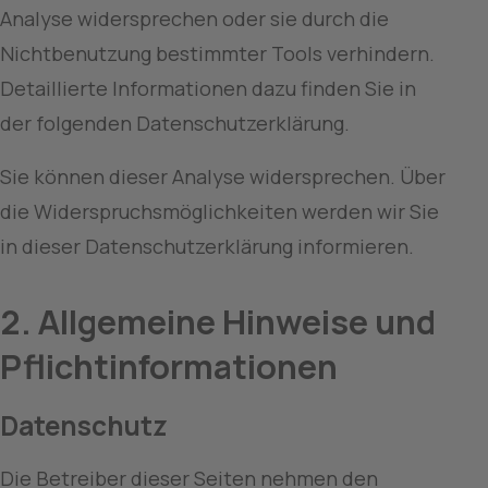
Analyse widersprechen oder sie durch die 
Nichtbenutzung bestimmter Tools verhindern. 
Detaillierte Informationen dazu finden Sie in 
der folgenden Datenschutzerklärung.
Sie können dieser Analyse widersprechen. Über 
die Widerspruchsmöglichkeiten werden wir Sie 
in dieser Datenschutzerklärung informieren.
2. Allgemeine Hinweise und 
Pflichtinformationen
Datenschutz
Die Betreiber dieser Seiten nehmen den 