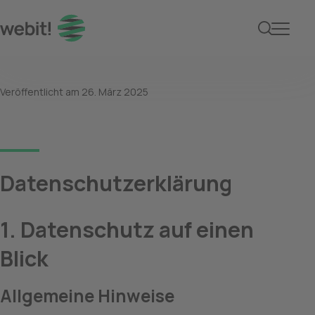
Datenschutzerklärung 
Veröffentlicht am
26. März 2025
Datenschutzerklärung
1. Datenschutz auf einen 
Blick
Allgemeine Hinweise