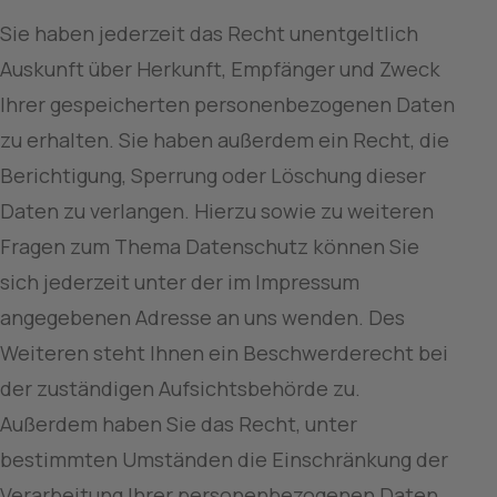
Sie haben jederzeit das Recht unentgeltlich 
Auskunft über Herkunft, Empfänger und Zweck 
Ihrer gespeicherten personenbezogenen Daten 
zu erhalten. Sie haben außerdem ein Recht, die 
Berichtigung, Sperrung oder Löschung dieser 
Daten zu verlangen. Hierzu sowie zu weiteren 
Fragen zum Thema Datenschutz können Sie 
sich jederzeit unter der im Impressum 
angegebenen Adresse an uns wenden. Des 
Weiteren steht Ihnen ein Beschwerderecht bei 
der zuständigen Aufsichtsbehörde zu.
Außerdem haben Sie das Recht, unter 
bestimmten Umständen die Einschränkung der 
Verarbeitung Ihrer personenbezogenen Daten 