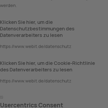
werden. 
Klicken Sie hier, um die 
Datenschutzbestimmungen des 
Datenverarbeiters zu lesen
https://www.webit.de/datenschutz
Klicken Sie hier, um die Cookie-Richtlinie 
des Datenverarbeiters zu lesen
https://www.webit.de/datenschutz
Usercentrics Consent 