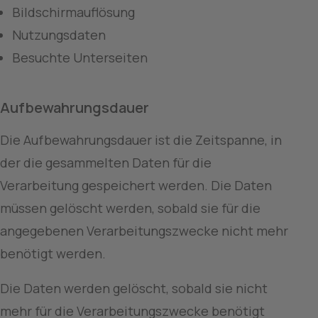
Bildschirmauflösung
Nutzungsdaten
Besuchte Unterseiten
Aufbewahrungsdauer
Die Aufbewahrungsdauer ist die Zeitspanne, in 
der die gesammelten Daten für die 
Verarbeitung gespeichert werden. Die Daten 
müssen gelöscht werden, sobald sie für die 
angegebenen Verarbeitungszwecke nicht mehr 
benötigt werden.
Die Daten werden gelöscht, sobald sie nicht 
mehr für die Verarbeitungszwecke benötigt 