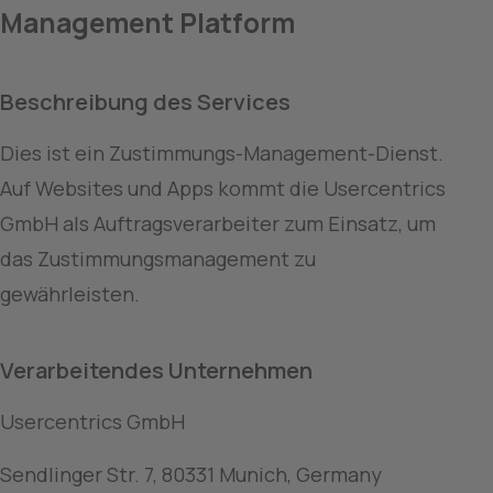
Management Platform
Beschreibung des Services
Dies ist ein Zustimmungs-Management-Dienst. 
Auf Websites und Apps kommt die Usercentrics 
GmbH als Auftragsverarbeiter zum Einsatz, um 
das Zustimmungsmanagement zu 
gewährleisten.
Verarbeitendes Unternehmen
Usercentrics GmbH
Sendlinger Str. 7, 80331 Munich, Germany