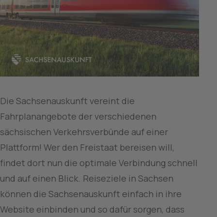
Die Sachsenauskunft vereint die 
Fahrplanangebote der verschiedenen 
sächsischen Verkehrsverbünde auf einer 
Plattform! Wer den Freistaat bereisen will, 
findet dort nun die optimale Verbindung schnell 
und auf einen Blick. Reiseziele in Sachsen 
können die Sachsenauskunft einfach in ihre 
Website einbinden und so dafür sorgen, dass 