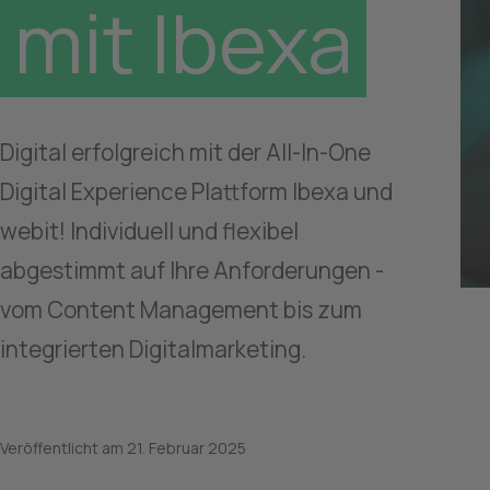
mit Ibexa
Digital erfolgreich mit der All-In-One 
Digital Experience Plattform Ibexa und 
webit! Individuell und flexibel 
abgestimmt auf Ihre Anforderungen - 
vom Content Management bis zum 
integrierten Digitalmarketing.
Veröffentlicht am
21. Februar 2025