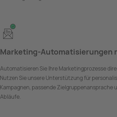
Marketing-Automatisierungen m
Automatisieren Sie Ihre Marketingprozesse direkt
Nutzen Sie unsere Unterstützung für personalisi
Kampagnen, passende Zielgruppenansprache und
Abläufe.