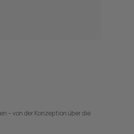
en – von der Konzeption über die 