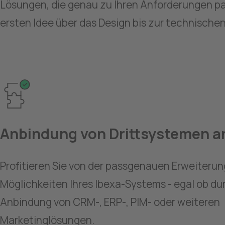
Lösungen, die genau zu Ihren Anforderungen pas
ersten Idee über das Design bis zur technische
Anbindung von Drittsystemen a
Profitieren Sie von der passgenauen Erweiterung
Möglichkeiten Ihres Ibexa-Systems - egal ob dur
Anbindung von CRM-, ERP-, PIM- oder weiteren 
Marketinglösungen. 