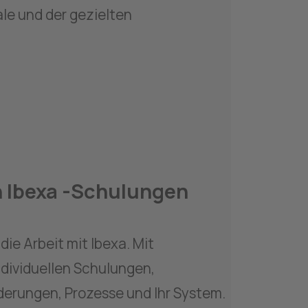
le und der gezielten 
 Ibexa -Schulungen
die Arbeit mit Ibexa. Mit 
dividuellen Schulungen, 
derungen, Prozesse und Ihr System.