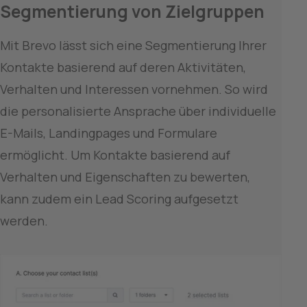
Segmentierung von Zielgruppen
Mit Brevo lässt sich eine Segmentierung Ihrer 
Kontakte basierend auf deren Aktivitäten, 
Verhalten und Interessen vornehmen. So wird 
die personalisierte Ansprache über individuelle 
E-Mails, Landingpages und Formulare 
ermöglicht. Um Kontakte basierend auf 
Verhalten und Eigenschaften zu bewerten, 
kann zudem ein Lead Scoring aufgesetzt 
werden.