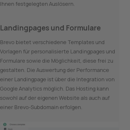
Ihnen festgelegten Auslösern.
Landingpages und Formulare
Brevo bietet verschiedene Templates und 
Vorlagen für personalisierte Landingpages und 
Formulare sowie die Möglichkeit, diese frei zu 
gestalten. Die Auswertung der Performance 
einer Landingpage ist über die Integration von 
Google Analytics möglich. Das Hosting kann 
sowohl auf der eigenen Website als auch auf 
einer Brevo-Subdomain erfolgen.