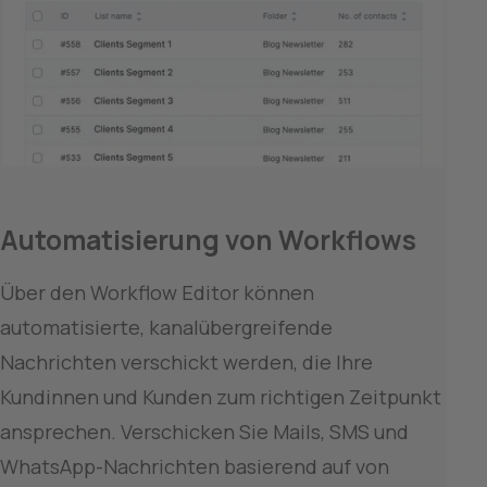
Automatisierung von Workflows
Über den Workflow Editor können 
automatisierte, kanalübergreifende 
Nachrichten verschickt werden, die Ihre 
Kundinnen und Kunden zum richtigen Zeitpunkt 
ansprechen. Verschicken Sie Mails, SMS und 
WhatsApp-Nachrichten basierend auf von 