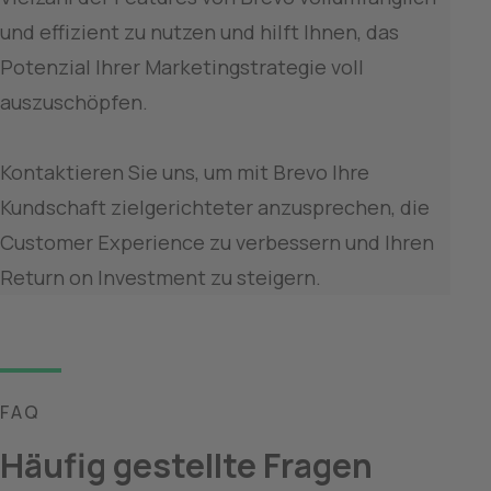
und effizient zu nutzen und hilft Ihnen, das 
Potenzial Ihrer Marketingstrategie voll 
auszuschöpfen. 

Kontaktieren Sie uns, um mit Brevo Ihre 
Kundschaft zielgerichteter anzusprechen, die 
Customer Experience zu verbessern und Ihren 
FAQ
Häufig gestellte Fragen