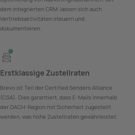
dem integrierten CRM  lassen sich auch 
Vertriebsaktivitäten steuern und 
dokumentieren. 
Erstklassige Zustellraten
Brevo ist Teil der Certified Senders Alliance 
(CSA). Dies garantiert, dass E-Mails innerhalb 
der DACH-Region mit Sicherheit zugestellt 
werden, was hohe Zustellraten gewährleistet.