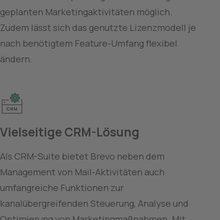
geplanten Marketingaktivitäten möglich. 
Zudem lässt sich das genutzte Lizenzmodell je 
nach benötigtem Feature-Umfang flexibel 
ändern. 
Vielseitige CRM-Lösung
Als CRM-Suite bietet Brevo neben dem 
Management von Mail-Aktivitäten auch 
umfangreiche Funktionen zur 
kanalübergreifenden Steuerung, Analyse und 
Optimierung von Marketingmaßnahmen. Mit 