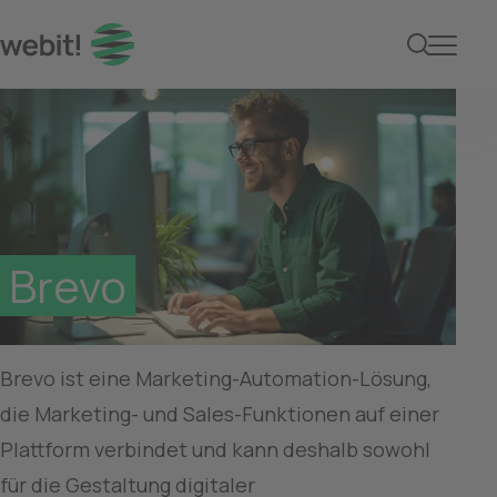
Brevo
Brevo
Brevo ist eine Marketing-Automation-Lösung, 
die Marketing- und Sales-Funktionen auf einer 
Plattform verbindet und kann deshalb sowohl 
für die Gestaltung digitaler 