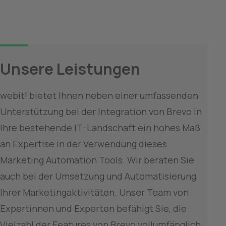
Unsere Leistungen
webit! bietet Ihnen neben einer umfassenden 
Unterstützung bei der Integration von Brevo in 
Ihre bestehende IT-Landschaft ein hohes Maß 
an Expertise in der Verwendung dieses 
Marketing Automation Tools. Wir beraten Sie 
auch bei der Umsetzung und Automatisierung 
Ihrer Marketingaktivitäten. Unser Team von 
Expertinnen und Experten befähigt Sie, die 
Vielzahl der Features von Brevo vollumfänglich 