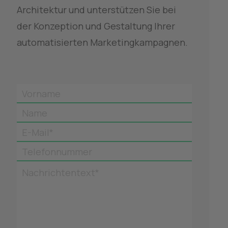
Architektur und unterstützen Sie bei 
der Konzeption und Gestaltung Ihrer 
automatisierten Marketingkampagnen.
Vorname
Name
E-Mail*
Telefonnummer
Nachrichtentext*