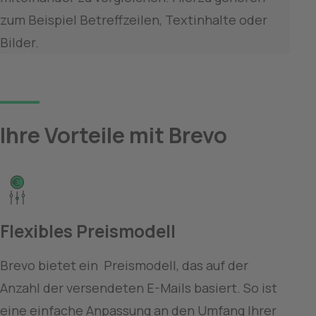
zum Beispiel Betreffzeilen, Textinhalte oder 
Bilder.
Ihre Vorteile mit Brevo
Flexibles Preismodell
Brevo bietet ein  Preismodell, das auf der 
Anzahl der versendeten E-Mails basiert. So ist 
eine einfache Anpassung an den Umfang Ihrer 