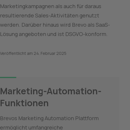
Marketingkampagnen als auch für daraus 
resultierende Sales-Aktivitäten genutzt 
werden. Darüber hinaus wird Brevo als SaaS-
Lösung angeboten und ist DSGVO-konform.
Veröffentlicht am
24. Februar 2025
Marketing-Automation-
Funktionen
Brevos Marketing Automation Plattform 
ermöglicht umfangreiche 