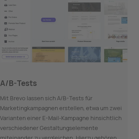
A/B-Tests
Mit Brevo lassen sich A/B-Tests für 
Marketingkampagnen erstellen, etwa um zwei 
Varianten einer E-Mail-Kampagne hinsichtlich 
verschiedener Gestaltungselemente 
miteinander zu vergleichen. Hierzu gehören 