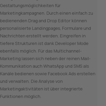
Gestaltungsmöglichkeiten für 
Marketingkampagnen. Durch einen einfach zu 
bedienenden Drag and Drop Editor können 
personalisierte Landingpages, Formulare und 
Nachrichten erstellt werden. Eingreifen in 
tiefere Strukturen ist dank Developer Mode 
ebenfalls möglich. Für das Multichannel-
Marketing lassen sich neben der reinen Mail-
Kommunikation auch WhatsApp und SMS als 
Kanäle bedienen sowie Facebook Ads erstellen 
und verwalten. Die Analyse von 
Marketingaktivitäten ist über integrierte 
Funktionen möglich.