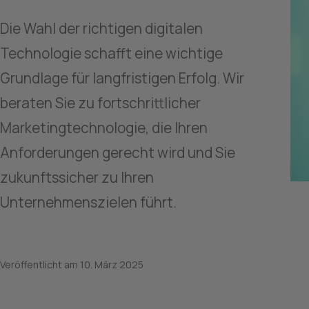
Die Wahl der richtigen digitalen 
Technologie schafft eine wichtige 
Grundlage für langfristigen Erfolg. Wir 
beraten Sie zu fortschrittlicher 
Marketingtechnologie, die Ihren 
Anforderungen gerecht wird und Sie 
zukunftssicher zu Ihren 
Unternehmenszielen führt.
Veröffentlicht am
10. März 2025