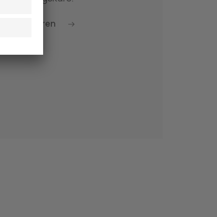
ools erfahren