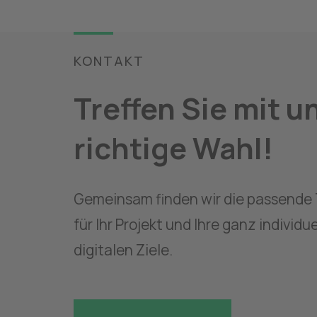
KONTAKT
Treffen Sie mit un
richtige Wahl!
Gemeinsam finden wir die passende 
für Ihr Projekt und Ihre ganz individue
digitalen Ziele.