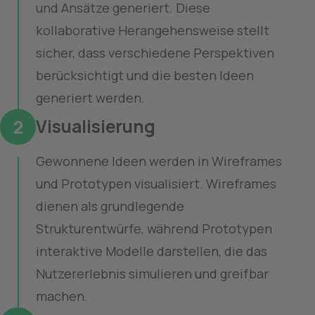
und Ansätze generiert. Diese
kollaborative Herangehensweise stellt
sicher, dass verschiedene Perspektiven
berücksichtigt und die besten Ideen
generiert werden.
Visualisierung
2
Gewonnene Ideen werden in Wireframes
und Prototypen visualisiert. Wireframes
dienen als grundlegende
Strukturentwürfe, während Prototypen
interaktive Modelle darstellen, die das
Nutzererlebnis simulieren und greifbar
machen.