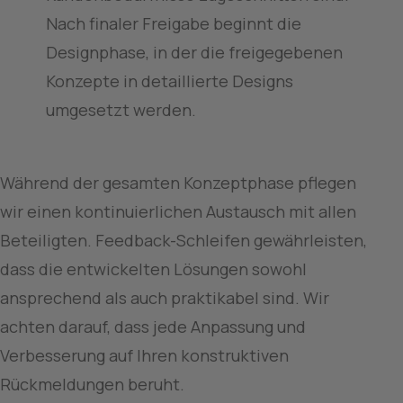
Nach finaler Freigabe beginnt die
Designphase, in der die freigegebenen
Konzepte in detaillierte Designs
umgesetzt werden.
Während der gesamten Konzeptphase pflegen 
wir einen kontinuierlichen Austausch mit allen 
Beteiligten. Feedback-Schleifen gewährleisten, 
dass die entwickelten Lösungen sowohl 
ansprechend als auch praktikabel sind. Wir 
achten darauf, dass jede Anpassung und 
Verbesserung auf Ihren konstruktiven 
Rückmeldungen beruht.