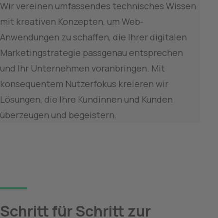
Wir vereinen umfassendes technisches Wissen 
mit kreativen Konzepten, um Web-
Anwendungen zu schaffen, die Ihrer digitalen 
Marketingstrategie passgenau entsprechen 
und Ihr Unternehmen voranbringen. Mit 
konsequentem Nutzerfokus kreieren wir 
Lösungen, die Ihre Kundinnen und Kunden 
Schritt für Schritt zur 