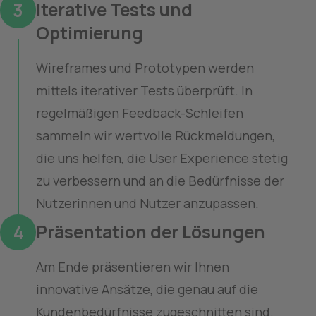
Iterative Tests und 
3
Optimierung
Wireframes und Prototypen werden
mittels iterativer Tests überprüft. In
regelmäßigen Feedback-Schleifen
sammeln wir wertvolle Rückmeldungen,
die uns helfen, die User Experience stetig
zu verbessern und an die Bedürfnisse der
Nutzerinnen und Nutzer anzupassen.
Präsentation der Lösungen
4
Am Ende präsentieren wir Ihnen
innovative Ansätze, die genau auf die
Kundenbedürfnisse zugeschnitten sind.