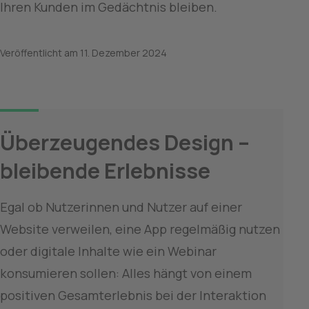
Ihren Kunden im Gedächtnis bleiben.
Veröffentlicht am
11. Dezember 2024
Überzeugendes Design – 
bleibende Erlebnisse
Egal ob Nutzerinnen und Nutzer auf einer 
Website verweilen, eine App regelmäßig nutzen 
oder digitale Inhalte wie ein Webinar 
konsumieren sollen: Alles hängt von einem 
positiven Gesamterlebnis bei der Interaktion 