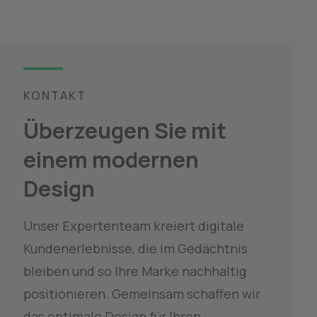
KONTAKT
Überzeugen Sie mit 
einem modernen 
Design
Unser Expertenteam kreiert digitale 
Kundenerlebnisse, die im Gedächtnis 
bleiben und so Ihre Marke nachhaltig 
positionieren. Gemeinsam schaffen wir 
das optimale Design für Ihren 