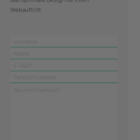
Webauftritt. 
Vorname
Name
E-Mail*
Telefonnummer
Nachrichtentext*