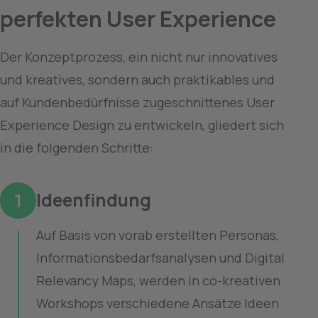
perfekten User Experience
Der Konzeptprozess, ein nicht nur innovatives 
und kreatives, sondern auch praktikables und 
auf Kundenbedürfnisse zugeschnittenes User 
Experience Design zu entwickeln, gliedert sich 
in die folgenden Schritte:
Ideenfindung
1
Auf Basis von vorab erstellten Personas,
Informationsbedarfsanalysen und Digital
Relevancy Maps, werden in co-kreativen
Workshops verschiedene Ansätze Ideen