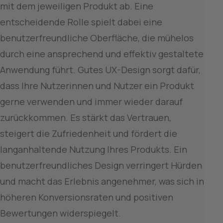
mit dem jeweiligen Produkt ab. Eine 
entscheidende Rolle spielt dabei eine 
benutzerfreundliche Oberfläche, die mühelos 
durch eine ansprechend und effektiv gestaltete 
Anwendung führt. Gutes UX-Design sorgt dafür, 
dass Ihre Nutzerinnen und Nutzer ein Produkt 
gerne verwenden und immer wieder darauf 
zurückkommen. Es stärkt das Vertrauen, 
steigert die Zufriedenheit und fördert die 
langanhaltende Nutzung Ihres Produkts. Ein 
benutzerfreundliches Design verringert Hürden 
und macht das Erlebnis angenehmer, was sich in 
höheren Konversionsraten und positiven 
Bewertungen widerspiegelt.
