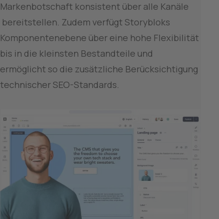
Markenbotschaft konsistent über alle Kanäle 
 bereitstellen. Zudem verfügt Storybloks 
Komponentenebene über eine hohe Flexibilität 
bis in die kleinsten Bestandteile und 
ermöglicht so die zusätzliche Berücksichtigung 
technischer SEO-Standards.