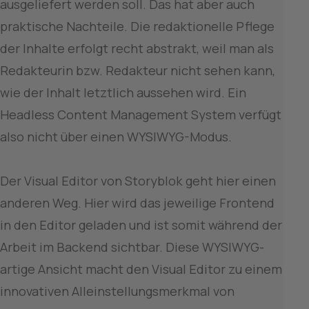
ausgeliefert werden soll. Das hat aber auch 
praktische Nachteile. Die redaktionelle Pflege 
der Inhalte erfolgt recht abstrakt, weil man als 
Redakteurin bzw. Redakteur nicht sehen kann, 
wie der Inhalt letztlich aussehen wird. Ein 
Headless Content Management System verfügt 
also nicht über einen WYSIWYG-Modus.

Der Visual Editor von Storyblok geht hier einen 
anderen Weg. Hier wird das jeweilige Frontend 
in den Editor geladen und ist somit während der 
Arbeit im Backend sichtbar. Diese WYSIWYG-
artige Ansicht macht den Visual Editor zu einem 
innovativen Alleinstellungsmerkmal von 