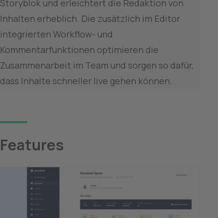
Storyblok und erleichtert die Redaktion von 
Inhalten erheblich. Die zusätzlich im Editor 
integrierten Workflow- und 
Kommentarfunktionen optimieren die 
Zusammenarbeit im Team und sorgen so dafür, 
dass Inhalte schneller live gehen können.
Features