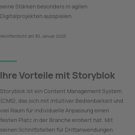
seine Stärken besonders in agilen 
Digitalprojekten ausspielen.
Veröffentlicht am
30. Januar 2025
Ihre Vorteile mit Storyblok
Storyblok ist ein Content Management System 
(CMS), das sich mit intuitiver Bedienbarkeit und 
viel Raum für individuelle Anpassung einen 
festen Platz in der Branche erobert hat. Mit 
seinen Schnittstellen für Drittanwendungen 