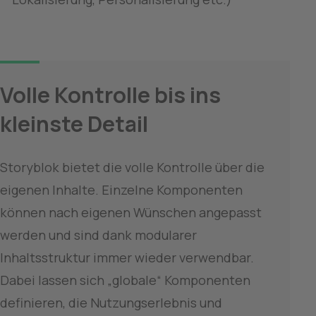
Volle Kontrolle bis ins 
kleinste Detail
Storyblok bietet die volle Kontrolle über die 
eigenen Inhalte. Einzelne Komponenten 
können nach eigenen Wünschen angepasst 
werden und sind dank modularer 
Inhaltsstruktur immer wieder verwendbar. 
Dabei lassen sich „globale“ Komponenten 
definieren, die Nutzungserlebnis und 