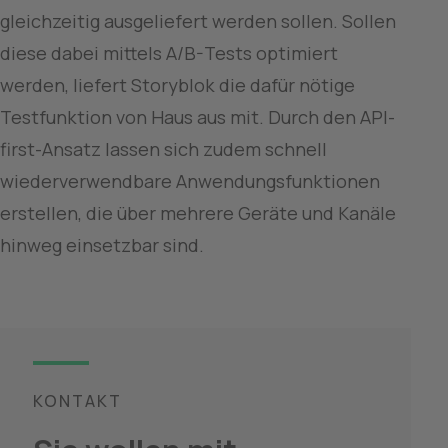
gleichzeitig ausgeliefert werden sollen. Sollen 
diese dabei mittels A/B-Tests optimiert 
werden, liefert Storyblok die dafür nötige 
Testfunktion von Haus aus mit. Durch den API-
first-Ansatz lassen sich zudem schnell 
wiederverwendbare Anwendungsfunktionen 
erstellen, die über mehrere Geräte und Kanäle 
hinweg einsetzbar sind.
KONTAKT