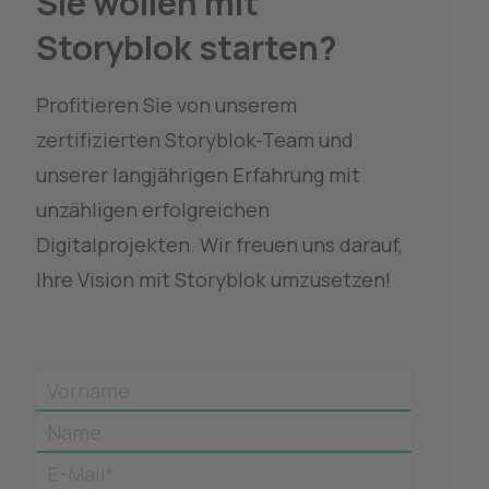
Sie wollen mit 
Storyblok starten?
Profitieren Sie von unserem 
zertifizierten Storyblok-Team und 
unserer langjährigen Erfahrung mit 
unzähligen erfolgreichen 
Digitalprojekten. Wir freuen uns darauf, 
Ihre Vision mit Storyblok umzusetzen!
Vorname
Name
E-Mail*