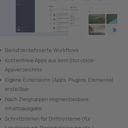
Benutzerdefinierte Workflows
Kostenfreie Apps aus dem Storyblok-
Appverzeichnis
Eigene Extensions (Apps, Plugins, Elemente) 
erstellbar
Nach Zielgruppen segmentierbare 
Inhaltsausgabe
Schnittstellen für Drittsysteme (für 
Lokalisierung, Personalisierung etc.)