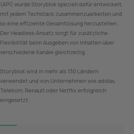
(API) wurde Storyblok speziell dafür entwickelt, 
mit jedem Techstack zusammenzuarbeiten und 
so eine effiziente Gesamtlösung herzustellen. 
Der Headless-Ansatz sorgt für zusätzliche 
Flexibilität beim Ausgeben von Inhalten über 
verschiedene Kanäle gleichzeitig.

Storyblok wird in mehr als 130 Ländern 
verwendet und von Unternehmen wie adidas, 
Telekom, Renault oder Netflix erfolgreich 
eingesetzt.