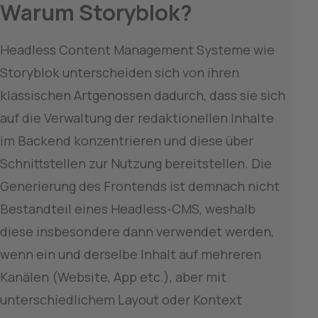
Warum Storyblok?
Headless Content Management Systeme wie 
Storyblok unterscheiden sich von ihren 
klassischen Artgenossen dadurch, dass sie sich 
auf die Verwaltung der redaktionellen Inhalte 
im Backend konzentrieren und diese über 
Schnittstellen zur Nutzung bereitstellen. Die 
Generierung des Frontends ist demnach nicht 
Bestandteil eines Headless-CMS, weshalb 
diese insbesondere dann verwendet werden, 
wenn ein und derselbe Inhalt auf mehreren 
Kanälen (Website, App etc.), aber mit 
unterschiedlichem Layout oder Kontext 