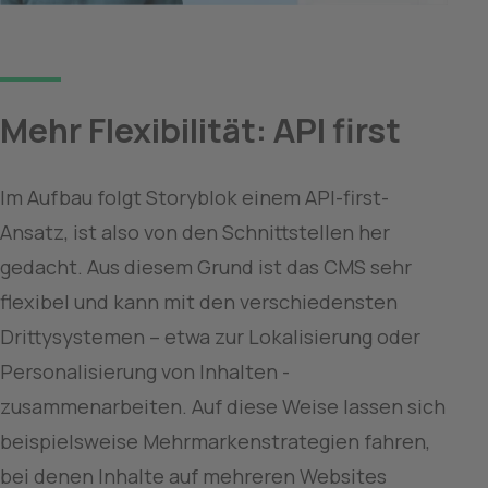
Mehr Flexibilität: API first
Im Aufbau folgt Storyblok einem API-first-
Ansatz, ist also von den Schnittstellen her 
gedacht. Aus diesem Grund ist das CMS sehr 
flexibel und kann mit den verschiedensten 
Drittysystemen – etwa zur Lokalisierung oder 
Personalisierung von Inhalten - 
zusammenarbeiten. Auf diese Weise lassen sich 
beispielsweise Mehrmarkenstrategien fahren, 
bei denen Inhalte auf mehreren Websites 