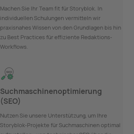
Machen Sie Ihr Team fit für Storyblok. In 
individuellen Schulungen vermitteln wir 
praxisnahes Wissen von den Grundlagen bis hin 
zu Best Practices für effiziente Redaktions-
Workflows.
Suchmaschinenoptimierung 
(SEO)
Nutzen Sie unsere Unterstützung, um Ihre 
Storyblok-Projekte für Suchmaschinen optimal 