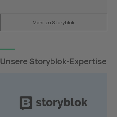
Mehr zu Storyblok
Unsere Storyblok-Expertise