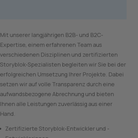
Mit unserer langjährigen B2B- und B2C-
Expertise, einem erfahrenen Team aus 
verschiedenen Disziplinen und zertifizierten 
Storyblok-Spezialisten begleiten wir Sie bei der 
erfolgreichen Umsetzung Ihrer Projekte. Dabei 
setzen wir auf volle Transparenz durch eine 
aufwandsbezogene Abrechnung und bieten 
Ihnen alle Leistungen zuverlässig aus einer 
Hand.
Zertifizierte Storyblok-Entwickler und -