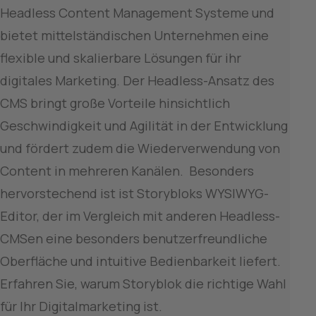
Headless Content Management Systeme und 
bietet mittelständischen Unternehmen eine 
flexible und skalierbare Lösungen für ihr 
digitales Marketing. Der Headless-Ansatz des 
CMS bringt große Vorteile hinsichtlich 
Geschwindigkeit und Agilität in der Entwicklung 
und fördert zudem die Wiederverwendung von 
Content in mehreren Kanälen.  Besonders 
hervorstechend ist ist Storybloks WYSIWYG-
Editor, der im Vergleich mit anderen Headless-
CMSen eine besonders benutzerfreundliche 
Oberfläche und intuitive Bedienbarkeit liefert. 
Erfahren Sie, warum Storyblok die richtige Wahl 
für Ihr Digitalmarketing ist.