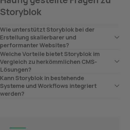
Storyblok
Wie unterstützt Storyblok bei der 
Erstellung skalierbarer und 
performanter Websites?
Welche Vorteile bietet Storyblok im 
Vergleich zu herkömmlichen CMS-
Lösungen?
Kann Storyblok in bestehende 
Systeme und Workflows integriert 
werden?