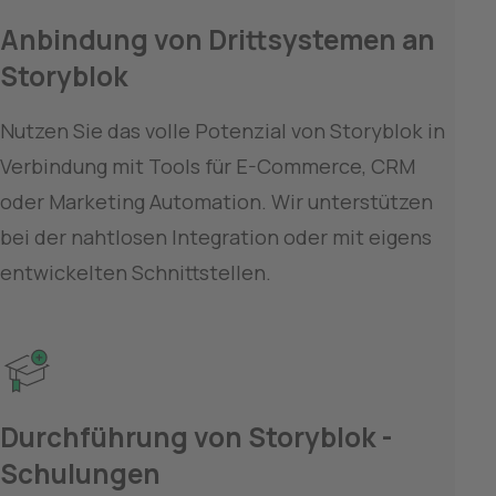
Anbindung von Drittsystemen an 
Storyblok
Nutzen Sie das volle Potenzial von Storyblok in 
Verbindung mit Tools für E-Commerce, CRM 
oder Marketing Automation. Wir unterstützen 
bei der nahtlosen Integration oder mit eigens 
entwickelten Schnittstellen.
Durchführung von Storyblok -
Schulungen