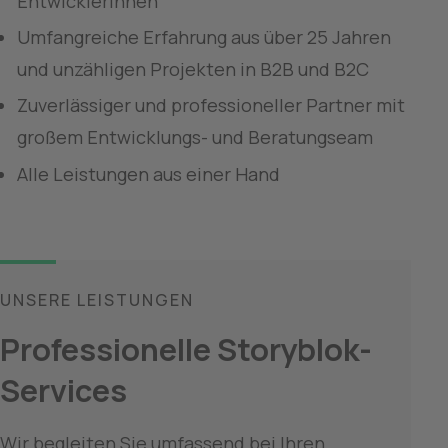
Entwicklerinnen
Umfangreiche Erfahrung aus über 25 Jahren 
und unzähligen Projekten in B2B und B2C
Zuverlässiger und professioneller Partner mit 
großem Entwicklungs- und Beratungseam
Alle Leistungen aus einer Hand
UNSERE LEISTUNGEN
Professionelle Storyblok-
Services
Wir begleiten Sie umfassend bei Ihren 