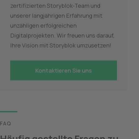
zertifizierten Storyblok-Team und 
unserer langjährigen Erfahrung mit 
unzähligen erfolgreichen 
Digitalprojekten. Wir freuen uns darauf, 
Ihre Vision mit Storyblok umzusetzen!
Kontaktieren Sie uns
FAQ
Häufig gestellte Fragen zu 