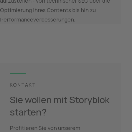
aufzustellen - von technischer SEO über die 
Optimierung Ihres Contents bis hin zu 
Performanceverbesserungen.
KONTAKT
Sie wollen mit Storyblok 
starten?
Profitieren Sie von unserem 