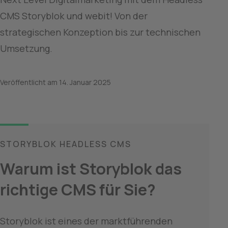
CMS Storyblok und webit! Von der 
strategischen Konzeption bis zur technischen 
Umsetzung.
Veröffentlicht am
14. Januar 2025
STORYBLOK HEADLESS CMS
Warum ist Storyblok das 
richtige CMS für Sie?
Storyblok ist eines der marktführenden 