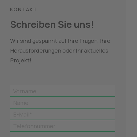
KONTAKT
Schreiben Sie uns!
Wir sind gespannt auf Ihre Fragen, Ihre 
Herausforderungen oder Ihr aktuelles 
Projekt!
Vorname
Name
E-Mail*
Telefonnummer