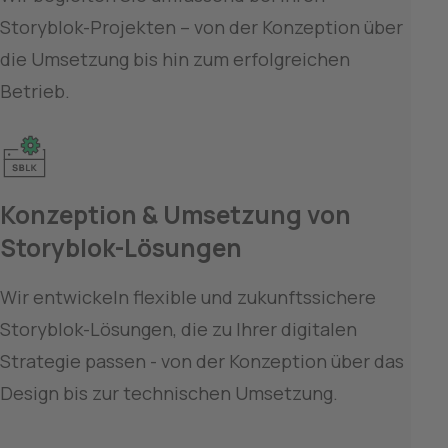
Storyblok-Projekten – von der Konzeption über 
die Umsetzung bis hin zum erfolgreichen 
Betrieb. 
Konzeption & Umsetzung von 
Storyblok-Lösungen
Wir entwickeln flexible und zukunftssichere 
Storyblok-Lösungen, die zu Ihrer digitalen 
Strategie passen - von der Konzeption über das 
Design bis zur technischen Umsetzung.