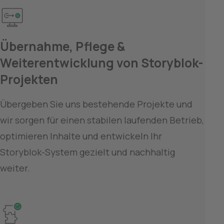
Übernahme, Pflege & 
Weiterentwicklung von Storyblok-
Projekten
Übergeben Sie uns bestehende Projekte und 
wir sorgen für einen stabilen laufenden Betrieb, 
optimieren Inhalte und entwickeln Ihr 
Storyblok-System gezielt und nachhaltig 
weiter.